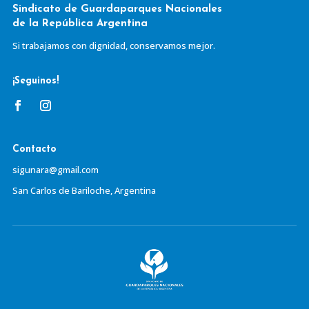
Sindicato de Guardaparques Nacionales
de la República Argentina
Si trabajamos con dignidad, conservamos mejor.
¡Seguinos!
Contacto
sigunara@gmail.com
San Carlos de Bariloche, Argentina