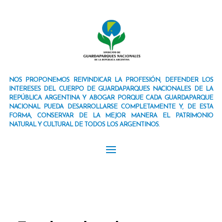
NOS PROPONEMOS REIVINDICAR LA PROFESIÓN, DEFENDER LOS
INTERESES DEL CUERPO DE GUARDAPARQUES NACIONALES DE LA
REPÚBLICA ARGENTINA Y ABOGAR PORQUE CADA GUARDAPARQUE
NACIONAL PUEDA DESARROLLARSE COMPLETAMENTE Y, DE ESTA
FORMA, CONSERVAR DE LA MEJOR MANERA EL PATRIMONIO
NATURAL Y CULTURAL DE TODOS LOS ARGENTINOS.