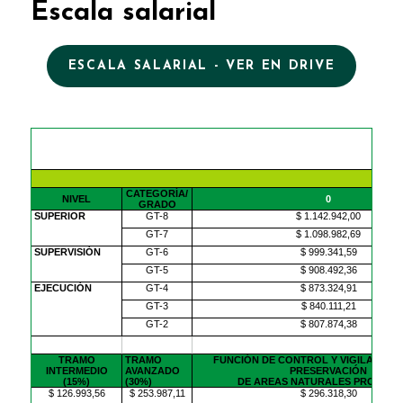
Escala salarial
ESCALA SALARIAL - VER EN DRIVE